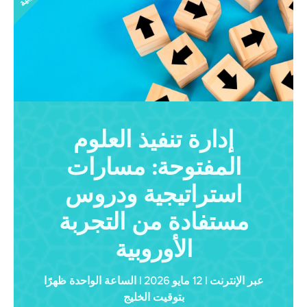
إدارة تنفيذ العلوم
المفتوحة: مسارات
استراتيجية ودروس
مستفادة من التجربة
الأوروبية
عبر الإنترنت | 12 مايو 2026 | الساعة الواحدة ظهرًا
بتوقيت الخليج