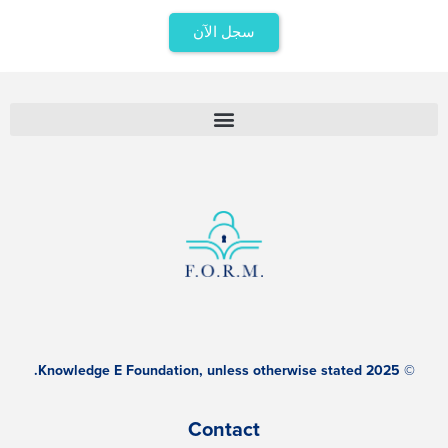
سجل الآن
© 2025 Knowledge E Foundation, unless otherwise stated.
Contact