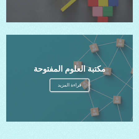
مكتبة العلوم المفتوحة
قراءة المزيد