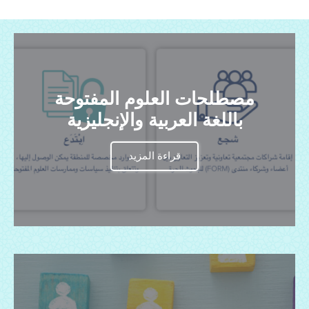
مصطلحات العلوم المفتوحة
باللغة العربية والإنجليزية​
قراءة المزيد