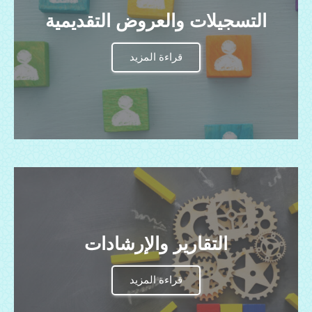
التسجيلات والعروض التقديمية
قراءة المزيد
التقارير والإرشادات
قراءة المزيد