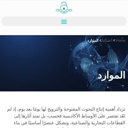
Home
>
أعمالنا
>
الموارد
الموارد
تزداد أهمية إنتاج البحوث المفتوحة والترويج لها يومًا بعد يوم، إذ لم
تَعُد تقتصر على الأوساط الأكاديمية فحسب، بل تمتد آثارها إلى
القطاعات التجارية والصناعية، وتشكل عنصرًا أساسيًا في بناء