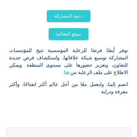
دعوة المشاركة
موقع الفعالية
نوفر أيضًا فرصًا للرعاية المؤسسية تتيح للمؤسسات
المشاركة توسيع شبكة علاقاتها، واستكشاف فرص جديدة
للتعاون، وتعزيز حضورها على مستوى المنطقة. ويمكن
الاطلاع على ملف الرعاية من
هنا
.
انضم إلينا، ولنعمل معًا من أجل عالم أكثر انفتاحًا، وأكثر
معرفة ودراية.