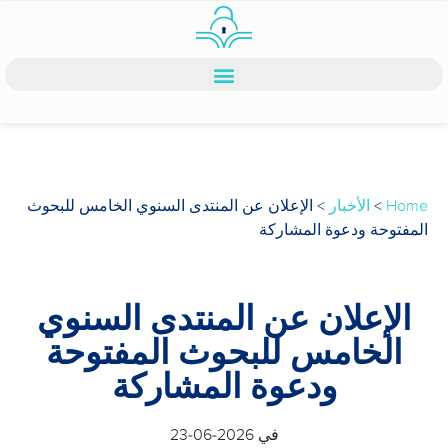
Home
>
الأخبار
>
الإعلان عن المنتدى السنوي الخامس للبحوث
المفتوحة ودعوة المشاركة
الإعلان عن المنتدى السنوي
الخامس للبحوث المفتوحة
ودعوة المشاركة
في
2026-06-23