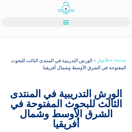
Home
>
الأخبار
>
الورش التدريبية في المنتدى الثالث للبحوث
المفتوحة في الشرق الأوسط وشمال أفريقيا
الورش التدريبية في المنتدى
الثالث للبحوث المفتوحة في
الشرق الأوسط وشمال
أفريقيا