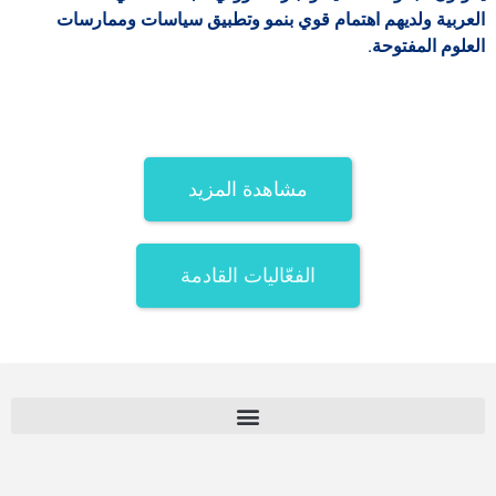
العربية ولديهم اهتمام قوي بنمو وتطبيق سياسات وممارسات
العلوم المفتوحة.
مشاهدة المزيد
الفعّاليات القادمة