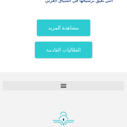
التي تعيق ترسيخها في السياق العربي
مشاهدة المزيد
الفعّاليات القادمة