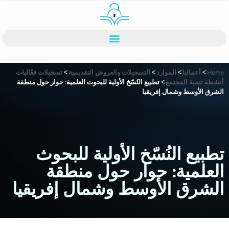
Home
>
أعمالنا
>
الموارد
>
التسجيلات والعروض التقديمية
>
تسجيلات فعّاليات
أنشطة تنمية المجتمع
>
تطبيع النُسّخ الأولية للبحوث العلمية: حوار حول منطقة
الشرق الأوسط وشمال إفريقيا
تطبيع النُسّخ الأولية للبحوث
العلمية: حوار حول منطقة
الشرق الأوسط وشمال إفريقيا