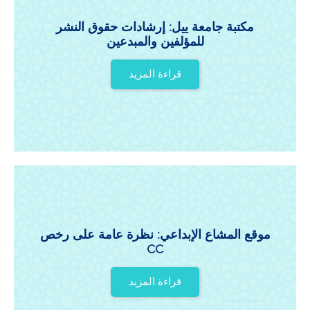
مكتبة جامعة ييل: إرشادات حقوق النشر
للمؤلفين والمبدعين
قراءة المزيد
موقع المشاع الإبداعي: نظرة عامة على رخص
CC
قراءة المزيد