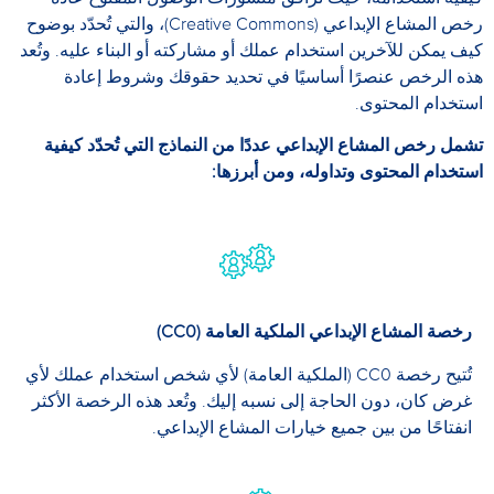
رخص المشاع الإبداعي (Creative Commons)، والتي تُحدّد بوضوح
كيف يمكن للآخرين استخدام عملك أو مشاركته أو البناء عليه. وتُعد
هذه الرخص عنصرًا أساسيًا في تحديد حقوقك وشروط إعادة
استخدام المحتوى.
تشمل رخص المشاع الإبداعي عددًا من النماذج التي تُحدّد كيفية
استخدام المحتوى وتداوله، ومن أبرزها:
رخصة المشاع الإبداعي الملكية العامة (CC0)
تُتيح رخصة CC0 (الملكية العامة) لأي شخص استخدام عملك لأي
غرض كان، دون الحاجة إلى نسبه إليك. وتُعد هذه الرخصة الأكثر
انفتاحًا من بين جميع خيارات المشاع الإبداعي.