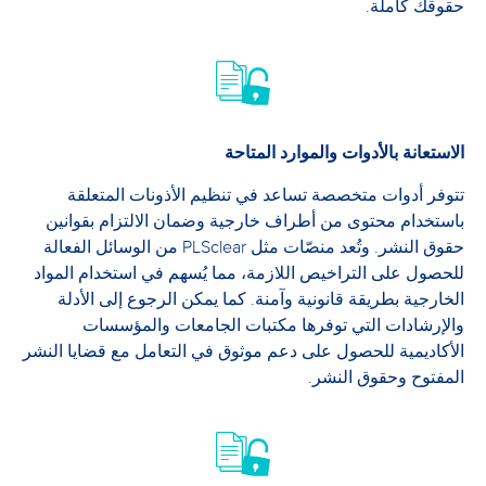
حقوقك كاملة.
الاستعانة بالأدوات والموارد المتاحة
تتوفر أدوات متخصصة تساعد في تنظيم الأذونات المتعلقة
باستخدام محتوى من أطراف خارجية وضمان الالتزام بقوانين
حقوق النشر. وتُعد منصّات مثل PLSclear من الوسائل الفعالة
للحصول على التراخيص اللازمة، مما يُسهم في استخدام المواد
الخارجية بطريقة قانونية وآمنة. كما يمكن الرجوع إلى الأدلة
والإرشادات التي توفرها مكتبات الجامعات والمؤسسات
الأكاديمية للحصول على دعم موثوق في التعامل مع قضايا النشر
المفتوح وحقوق النشر.