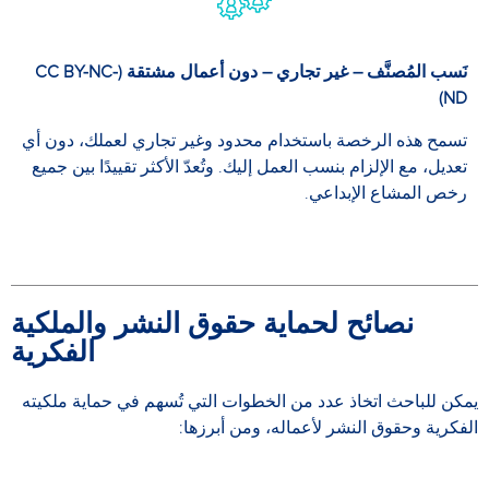
نَسب المُصنَّف – غير تجاري – دون أعمال مشتقة (CC BY-NC-
ND)
تسمح هذه الرخصة باستخدام محدود وغير تجاري لعملك، دون أي
تعديل، مع الإلزام بنسب العمل إليك. وتُعدّ الأكثر تقييدًا بين جميع
رخص المشاع الإبداعي.
نصائح لحماية حقوق النشر والملكية
الفكرية
يمكن للباحث اتخاذ عدد من الخطوات التي تُسهم في حماية ملكيته
الفكرية وحقوق النشر لأعماله، ومن أبرزها: