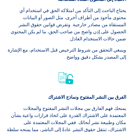
يحتاج الباحث إلى التأكد من امتلاكه الحق في استخدام أي
محتوى مأخوذ من أطراف أخرى، مثل الصور أو البيانات
المستقاة من مصادر خارجية. وتفرض قوانين حقوق النشر
الحصول على إذن واضح من صاحب الحق، ما لم يكن المحتوى
ضمن حالات الاستخدام العادل.
وينبغي التحقق من شروط الترخيص قبل الاستخدام، مع الإشارة
إلى المصدر بشكل دقيق وواضح.
الفرق بين النشر المفتوح ونماذج الاشتراك
يمنحك فهم الفارق بين مجلات النشر المفتوح والمجلات
المعتمدة على الاشتراك القدرة على اتخاذ قرارات واعية بشأن
مكان وطبيعة نشر أبحاثك. ففي المجلات المعتمدة على
الاشتراك، تنتقل حقوق النشر عادةً إلى الناشر، مما يمنحه سلطة