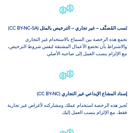
نَسب المُصنَّف – غير تجاري – الترخيص بالمثل (CC BY-NC-SA)
تجمع هذه الرخصة بين السماح بالاستخدام غير التجاري
والاشتراط بأن تخضع الأعمال المشتقة لنفس شروط الترخيص،
مع الإلزام بنسب العمل إلى صاحبه الأصلي.
إسناد المشاع الإبداعي غير التجاري (CC BY-NC)
تُجيز هذه الرخصة استخدام عملك ومشاركته لأغراض غير تجارية
فقط، مع الإلزام بنسب العمل إليك.