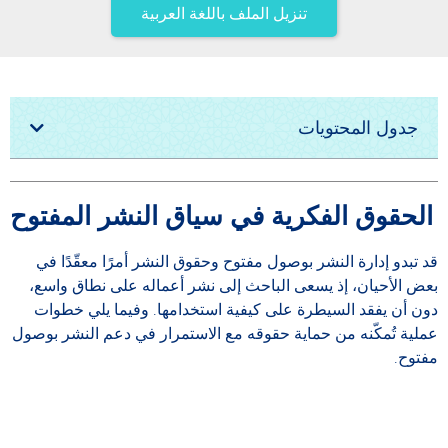
تنزيل الملف باللغة العربية
جدول المحتويات
الحقوق الفكرية في سياق النشر المفتوح
قد تبدو إدارة النشر بوصول مفتوح وحقوق النشر أمرًا معقّدًا في
بعض الأحيان، إذ يسعى الباحث إلى نشر أعماله على نطاق واسع،
دون أن يفقد السيطرة على كيفية استخدامها. وفيما يلي خطوات
عملية تُمكّنه من حماية حقوقه مع الاستمرار في دعم النشر بوصول
مفتوح.