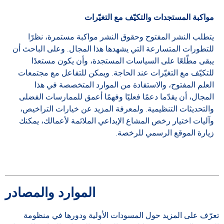
مواكبة المستجدات والتكيّف مع التغيّرات
يتطلب النشر المفتوح وحقوق النشر مواكبة مستمرة، نظرًا
للتطورات المتسارعة التي يشهدها هذا المجال. وعلى الباحث أن
يبقى مطّلعًا على السياسات المستجدة، وأن يكون مستعدًا
للتكيّف مع التغيّرات عند الحاجة. ويمكن للتفاعل مع مجتمعات
العلم المفتوح، والاستفادة من الموارد المتخصصة في هذا
المجال، أن يقدّما دعمًا فعليًا وفهمًا أعمق للممارسات الفضلى
والتحديثات التنظيمية. ولمعرفة المزيد عن خيارات التراخيص،
وآليات اختيار رخص المشاع الإبداعي الملائمة لأعمالك، يمكنك
زيارة الموقع الرسمي للرخصة.
الموارد والمصادر
تعرّف على المزيد حول المسودات الأولية ودورها في منظومة