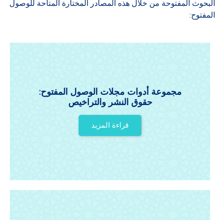
البحوث المفتوحة من خلال هذه المصادر المختارة المتاحة للوصول
المفتوح:
مجموعة أدوات مجلات الوصول المفتوح:
حقوق النشر والتراخيص
قراءة المزيد