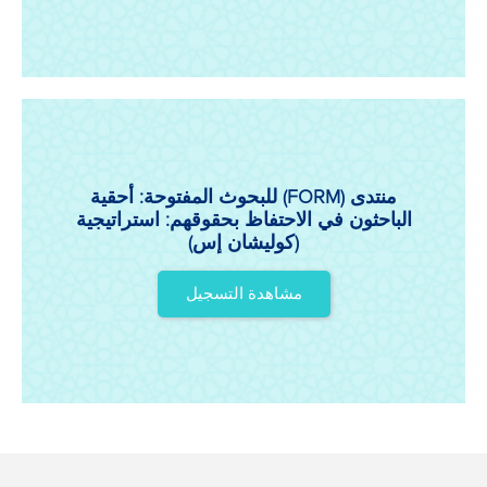
منتدى (FORM) للبحوث المفتوحة: أحقية
الباحثون في الاحتفاظ بحقوقهم: استراتيجية
(كوليشان إس)
مشاهدة التسجيل