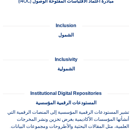
مبادرة اعتماد الاقتباسات المفتوحة الوصول (I4OC)
Inclusion
الشمول
Inclusivity
الشمولية
Institutional Digital Repositories
المستودعات الرقمية المؤسسية
تشير المستودعات الرقمية المؤسسية إلى المنصات الرقمية التي
أنشأتها المؤسسات الأكاديمية بغرض تخزين ونشر المخرجات
العلمية، مثل المقالات البحثية والأطروحات ومجموعات البيانات.