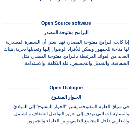
Open Source software
البرامج مفتوحة المصدر
إذا كانت البرامج مفتوحة المصدر، فهذا يعني أن الشيفرة المصدرية
لها متاحة للجمهور ويمكن للأفراد الوصول إليها وتعديلها بحرية. هناك
العديد من الفوائد المرتبطة بالبرامج مفتوحة المصدر، مثل
الشفافية، والتعديل والتخصيص، قلة التكلفة، والاستدامة.
Open Dialogue
الحـوار المفتـوح
في سياق العلوم المفتوحة، يشير “الحوار المفتوح” إلى المبادئ
والممارسات التي تهدف إلى تعزيز التواصل الشفاف والشامل
والتعاوني داخل المجتمع العلمي وبين العلماء والجمهور.