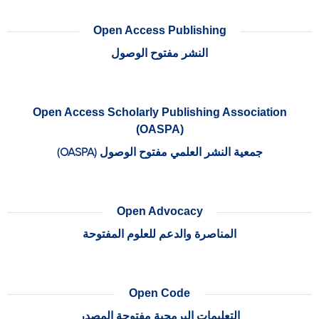
Open Access Publishing
النشر مفتوح الوصول
Open Access Scholarly Publishing Association
(OASPA)
جمعية النشر العلمي مفتوح الوصول (OASPA)
Open Advocacy
المناصرة والدعم للعلوم المفتوحة
Open Code
التعليمات البرمجية مفتوحة المصدر