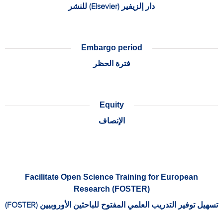
دار إلزيفير (Elsevier) للنشر
Embargo period
فترة الحظر
Equity
الإنصاف
Facilitate Open Science Training for European
Research (FOSTER)
تسهيل توفير التدريب العلمي المفتوح للباحثين الأوروبيين (FOSTER)