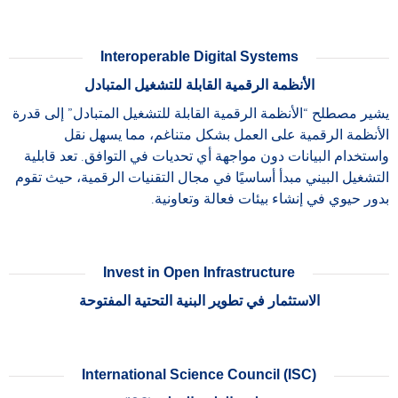
Interoperable Digital Systems
الأنظمة الرقمية القابلة للتشغيل المتبادل
يشير مصطلح “الأنظمة الرقمية القابلة للتشغيل المتبادل” إلى قدرة
الأنظمة الرقمية على العمل بشكل متناغم، مما يسهل نقل
واستخدام البيانات دون مواجهة أي تحديات في التوافق. تعد قابلية
التشغيل البيني مبدأ أساسيًا في مجال التقنيات الرقمية، حيث تقوم
بدور حيوي في إنشاء بيئات فعالة وتعاونية.
Invest in Open Infrastructure
الاستثمار في تطوير البنية التحتية المفتوحة
International Science Council (ISC)