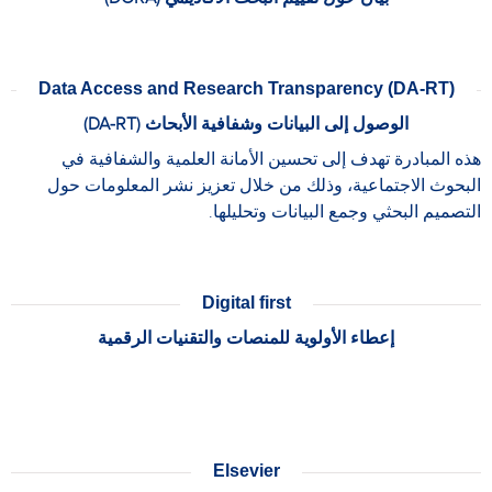
Data Access and Research Transparency (DA-RT)
الوصول إلى البيانات وشفافية الأبحاث (DA-RT)
هذه المبادرة تهدف إلى تحسين الأمانة العلمية والشفافية في
البحوث الاجتماعية، وذلك من خلال تعزيز نشر المعلومات حول
التصميم البحثي وجمع البيانات وتحليلها.
Digital first
إعطاء الأولوية للمنصات والتقنيات الرقمية
Elsevier