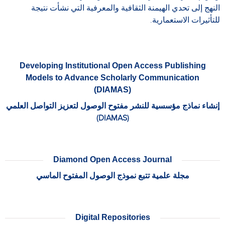
النهج إلى تحدي الهيمنة الثقافية والمعرفية التي نشأت نتيجة
للتأثيرات الاستعمارية.
Developing Institutional Open Access Publishing
Models to Advance Scholarly Communication
(DIAMAS)
إنشاء نماذج مؤسسية للنشر مفتوح الوصول لتعزيز التواصل العلمي
(DIAMAS)
Diamond Open Access Journal
مجلة علمية تتبع نموذج الوصول المفتوح الماسي
Digital Repositories