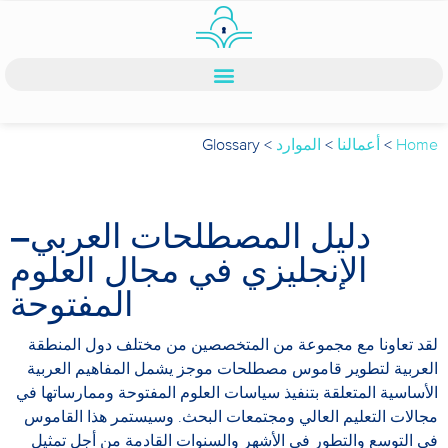
Home
>
أعمالنا
>
الموارد
>
Glossary
دليل المصطلحات العربي–
الإنجليزي في مجال العلوم
المفتوحة
لقد تعاونا مع مجموعة من المتخصصين من مختلف دول المنطقة
العربية لتطوير قاموس مصطلحات موجز يشمل المفاهيم العربية
الأساسية المتعلقة بتنفيذ سياسات العلوم المفتوحة وممارساتها في
مجالات التعليم العالي ومجتمعات البحث. وسيستمر هذا القاموس
في التوسع والتطور في الأشهر والسنوات القادمة من أجل تمثيل