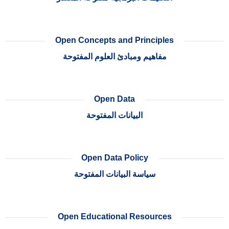
Open Concepts and Principles
مفاهيم ومبادئ العلوم المفتوحة
Open Data
البيانات المفتوحة
Open Data Policy
سياسة البيانات المفتوحة
Open Educational Resources