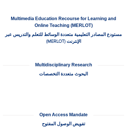
Multimedia Education Recourse for Learning and
Online Teaching (MERLOT)
مستودع المصادر التعليمية متعددة الوسائط للتعلم والتدريس عبر
الإنترنت (MERLOT)
Multidisciplinary Research
البحوث متعددة التخصصات
Open Access Mandate
تفويض الوصول المفتوح