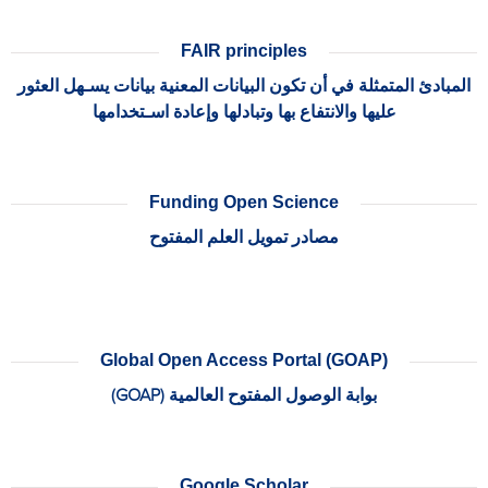
FAIR principles
المبادئ المتمثلة في أن تكون البيانات المعنية بيانات يسـهل العثور
عليها والانتفاع بها وتبادلها وإعادة اسـتخدامها
Funding Open Science
مصادر تمويل العلم المفتوح
Global Open Access Portal (GOAP)
بوابة الوصول المفتوح العالمية (GOAP)
Google Scholar