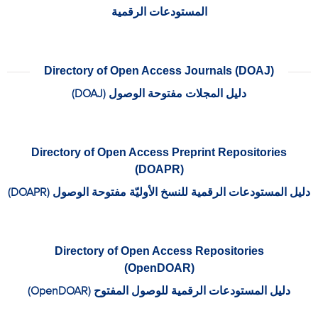
المستودعات الرقمية
Directory of Open Access Journals (DOAJ)
دليل المجلات مفتوحة الوصول (DOAJ)
Directory of Open Access Preprint Repositories
(DOAPR)
دليل المستودعات الرقمية للنسخ الأوليّة مفتوحة الوصول (DOAPR)
Directory of Open Access Repositories
(OpenDOAR)
دليل المستودعات الرقمية للوصول المفتوح (OpenDOAR)