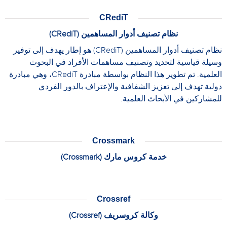
CRediT
نظام تصنيف أدوار المساهمين (CRediT)
نظام تصنيف أدوار المساهمين (CRediT) هو إطار يهدف إلى توفير
وسيلة قياسية لتحديد وتصنيف مساهمات الأفراد في البحوث
العلمية. تم تطوير هذا النظام بواسطة مبادرة CRediT، وهي مبادرة
دولية تهدف إلى تعزيز الشفافية والإعتراف بالدور الفردي
للمشاركين في الأبحاث العلمية.
Crossmark
خدمة كروس مارك (Crossmark)
Crossref
وكالة كروسريف (Crossref)