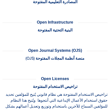
المصادرة التعليمية المفتوحة
Open Infrastructure
البنية التحتية المفتوحة
Open Journal Systems (OJS)
منصة أنظمة المجلات المفتوحة (OJS)
Open Licenses
تراخيص الاستخدام المفتوحة
تراخيص الاستخدام المفتوحة هي نظام قانوني يُتيح للمؤلفين تحديد
حقوق استخدام الأعمال الإبداعية التي أنتجوها. ويُتيح هذا النظام
للمؤلفين السماح للآخرين باستخدام وتوزيع وتعديل أعمالهم بشكل