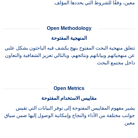
معين، وفقًا للشروط التي يحددها المؤلف.
Open Methodology
المنهجية المفتوحة
تتعلق منهجية البحث المفتوح بنهج يكشف فيه الباحثون بشكل علني
عن منهجياتهم وبياناتهم ونتائجهم، وبالتالي تعزيز الشفافية والتعاون
داخل مجتمع البحث.
Open Metrics
مقاييس الاستخدام المفتوحة
يشير مفهوم المقاييس المفتوحة إلى توفر البيانات التي تقيس
جوانب مختلفة من الأداء والنجاح وإمكانية الوصول إليها ضمن سياق
معين.