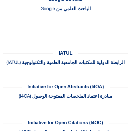
الباحث العلمي من Google
IATUL
الرابطة الدولية للمكتبات الجامعية العلمية والتكنولوجية (IATUL)
Initiative for Open Abstracts (I4OA)
مبادرة اعتماد الملخصات المفتوحة الوصول (I4OA)
Initiative for Open Citations (I4OC)