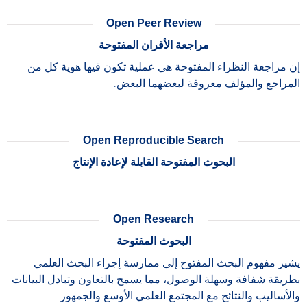
Open Peer Review
مراجعة الأقران المفتوحة
إن مراجعة النظراء المفتوحة هي عملية تكون فيها هوية كل من
المراجع والمؤلف معروفة لبعضهما البعض.
Open Reproducible Search
البحوث المفتوحة القابلة لإعادة الإنتاج
Open Research
البحوث المفتوحة
يشير مفهوم البحث المفتوح إلى ممارسة إجراء البحث العلمي
بطريقة شفافة وسهلة الوصول، مما يسمح بالتعاون وتبادل البيانات
والأساليب والنتائج مع المجتمع العلمي الأوسع والجمهور.