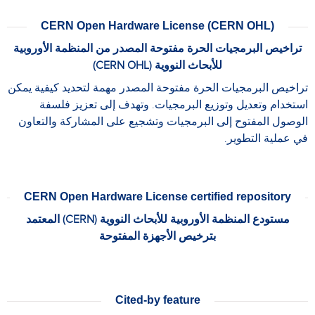
CERN Open Hardware License (CERN OHL)
تراخيص البرمجيات الحرة مفتوحة المصدر من المنظمة الأوروبية
للأبحاث النووية (CERN OHL)
تراخيص البرمجيات الحرة مفتوحة المصدر مهمة لتحديد كيفية يمكن
استخدام وتعديل وتوزيع البرمجيات. وتهدف إلى تعزيز فلسفة
الوصول المفتوح إلى البرمجيات وتشجيع على المشاركة والتعاون
في عملية التطوير.
CERN Open Hardware License certified repository
مستودع المنظمة الأوروبية للأبحاث النووية (CERN) المعتمد
بترخيص الأجهزة المفتوحة
Cited-by feature