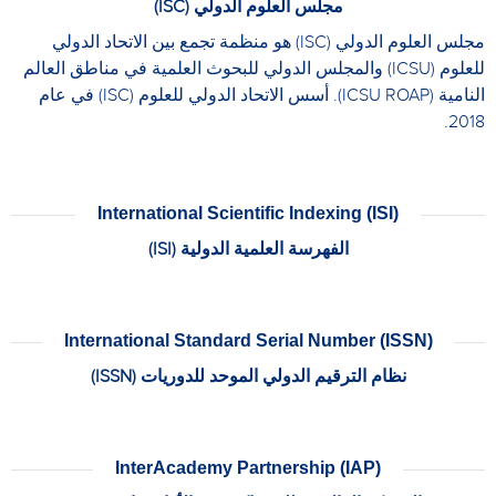
مجلس العلوم الدولي (ISC)
مجلس العلوم الدولي (ISC) هو منظمة تجمع بين الاتحاد الدولي
للعلوم (ICSU) والمجلس الدولي للبحوث العلمية في مناطق العالم
النامية (ICSU ROAP). أسس الاتحاد الدولي للعلوم (ISC) في عام
2018.
International Scientific Indexing (ISI)
الفهرسة العلمية الدولية (ISI)
International Standard Serial Number (ISSN)
نظام الترقيم الدولي الموحد للدوريات (ISSN)
InterAcademy Partnership (IAP)