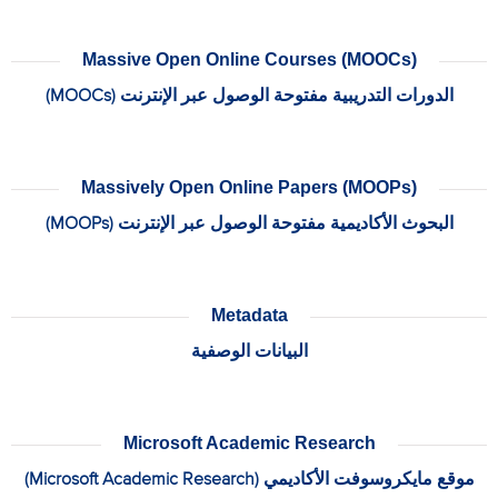
Massive Open Online Courses (MOOCs)
الدورات التدريبية مفتوحة الوصول عبر الإنترنت (MOOCs)
Massively Open Online Papers (MOOPs)
البحوث الأكاديمية مفتوحة الوصول عبر الإنترنت (MOOPs)
Metadata
البيانات الوصفية
Microsoft Academic Research
موقع مايكروسوفت الأكاديمي (Microsoft Academic Research)