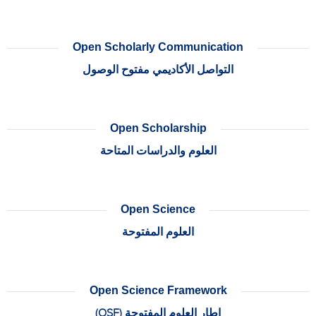
Open Scholarly Communication
التواصل الأكاديمي مفتوح الوصول
Open Scholarship
العلوم والدراسات المتاحة
Open Science
العلوم المفتوحة
Open Science Framework
إطار العلوم المفتوحة (OSF)