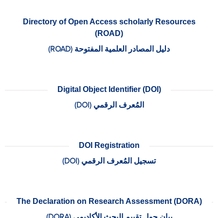
Directory of Open Access scholarly Resources
(ROAD)
دليل المصادر العلمية المفتوحة (ROAD)
Digital Object Identifier (DOI)
المُعرف الرقمي (DOI)
DOI Registration
تسجيل المُعرف الرقمي (DOI)
The Declaration on Research Assessment (DORA)
بيان حول تقييم البحث الأكاديمي (DORA)