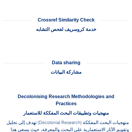
Crossref Similarity Check
خدمة كروسريف لفحص التشابه
Data sharing
مشاركة البيانات
Decolonising Research Methodologies and
Practices
منهجيات وتطبيقات البحث المفككة للاستعمار
منهجيات البحث المفككة (Decolonial Research) تهدف إلى تحليل
وتقويم الآثار الاستعمارية على البحث والمعرفة، حيث يسعى هذا