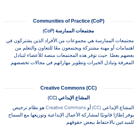
Communities of Practice (CoP)
مجتمعات الممارسة (CoP)
مجتمعات الممارسة هي مجموعات من الأفراد الذين يشتركون في
اهتمامات أو مهنة مشتركة ويجتمعون معًا للتعاون والتعلم من
بعضهم بعضًا. حيث توفر هذه المجتمعات منصة للأعضاء لتبادل
المعرفة وتبادل الخبرات وتطوير مهاراتهم في مجالات تخصصهم.
Creative Commons (CC)
المشاع الإبداعي (CC)
المشاع الإبداعي (CC) أو Creative Commons هو نظام ترخيص
يوفر إطارًا قانونيًا لمشاركة الأعمال الإبداعية وتوزيعها مع السماح
للمبدعين بالاحتفاظ ببعض حقوقهم.